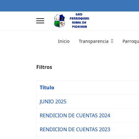
Inicio
Transparencia
Parroqu
Filtros
Título
JUNIO 2025
RENDICION DE CUENTAS 2024
RENDICION DE CUENTAS 2023