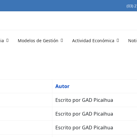
(03) 
ia
Modelos de Gestión
Actividad Económica
Noti
Autor
Escrito por GAD Picaihua
Escrito por GAD Picaihua
Escrito por GAD Picaihua