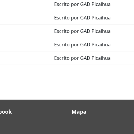
Escrito por GAD Picaihua
Escrito por GAD Picaihua
Escrito por GAD Picaihua
Escrito por GAD Picaihua
Escrito por GAD Picaihua
book
Mapa