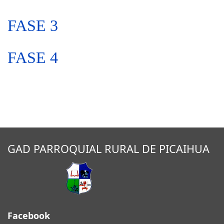
FASE 3
FASE 4
GAD PARROQUIAL RURAL DE PICAIHUA
Facebook