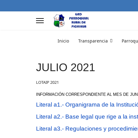
Inicio
Transparencia
Parroqu
JULIO 2021
LOTAIP 2021
INFORMACIÓN CORRESPONDIENTE AL MES DE JUNI
Literal a1.- Organigrama de la Instituci
Literal a2.- Base legal que rige a la ins
Literal a3.- Regulaciones y procedimie